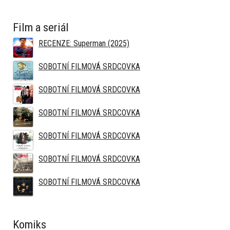
Film a seriál
RECENZE: Superman (2025)
SOBOTNÍ FILMOVÁ SRDCOVKA
SOBOTNÍ FILMOVÁ SRDCOVKA
SOBOTNÍ FILMOVÁ SRDCOVKA
SOBOTNÍ FILMOVÁ SRDCOVKA
SOBOTNÍ FILMOVÁ SRDCOVKA
SOBOTNÍ FILMOVÁ SRDCOVKA
Komiks