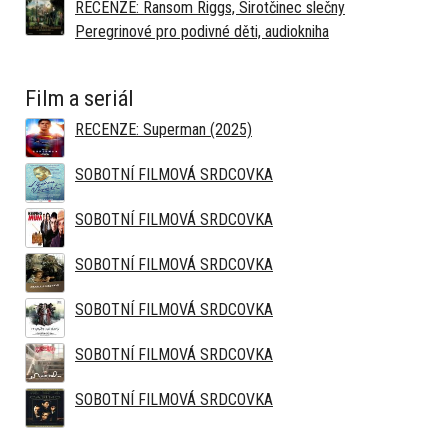
RECENZE: Ransom Riggs, Sirotčinec slečny
Peregrinové pro podivné děti, audiokniha
Film a seriál
RECENZE: Superman (2025)
SOBOTNÍ FILMOVÁ SRDCOVKA
SOBOTNÍ FILMOVÁ SRDCOVKA
SOBOTNÍ FILMOVÁ SRDCOVKA
SOBOTNÍ FILMOVÁ SRDCOVKA
SOBOTNÍ FILMOVÁ SRDCOVKA
SOBOTNÍ FILMOVÁ SRDCOVKA